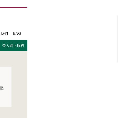
於我們
ENG
登入網上服務