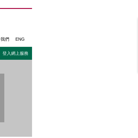
於我們
ENG
登入網上服務