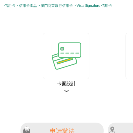
信用卡
>
信用卡產品
>
澳門商業銀行信用卡
> Visa Signature 信用卡
卡面設計
申請辦法