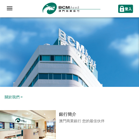
關於我們
>
銀行簡介
澳門商業銀行 您的最佳伙伴