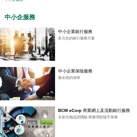
中小企服務
中小企業銀行服務
多元化的銀行服務方案
中小企業保險服務
最全面的保障
BCM eCorp 商業網上及流動銀行服務
全新生物認證體驗 商務理財隨手掌握