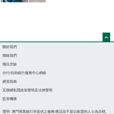
關於我們
聯絡我們
職位空缺
分行/自助銀行服務中心網絡
網頁指南
互聯網私隱政策聲明及法律聲明
監管機構
聲明: 澳門商業銀行所提供之服務/產品並不是以歐盟的人士為目標。