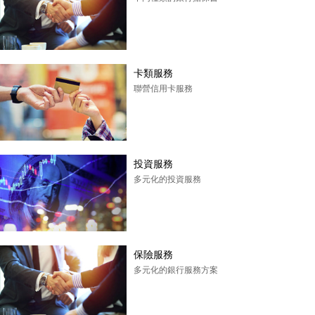
卡類服務
聯營信用卡服務
投資服務
多元化的投資服務
保險服務
多元化的銀行服務方案