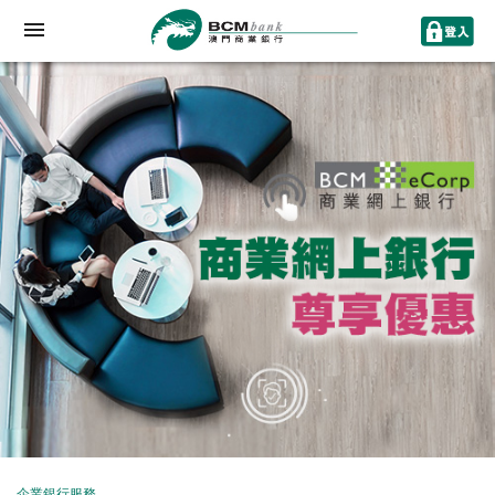
企業銀行服務