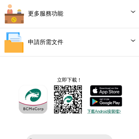
更多服務功能
申請所需文件
立即下載！