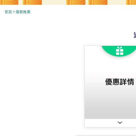
首頁
> 最新推廣