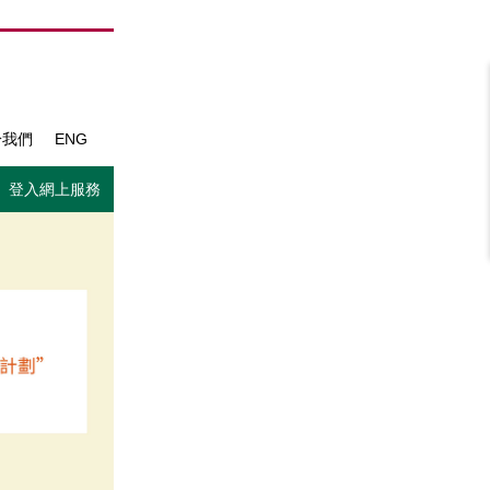
於我們
ENG
登入網上服務