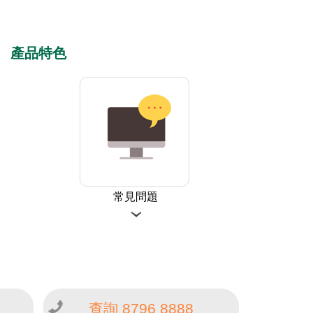
產品特色
常見問題
查詢 8796 8888