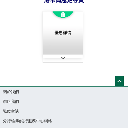
港幣高息定存賞
關於我們
聯絡我們
職位空缺
分行/自助銀行服務中心網絡