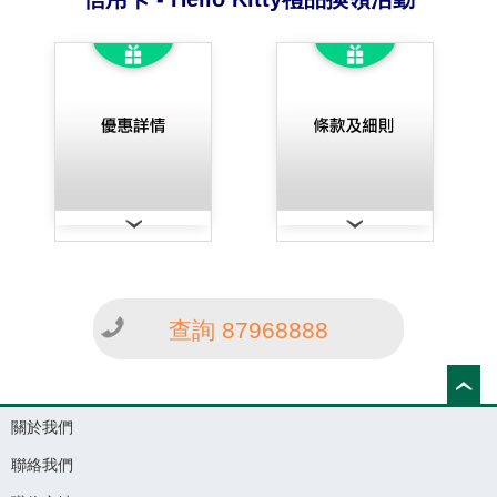
查詢 87968888
關於我們
聯絡我們