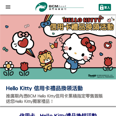
信用卡 - Hello Kitty禮品換領活動