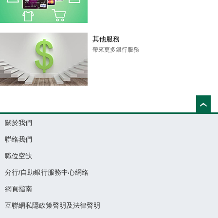
其他服務
帶來更多銀行服務
關於我們
聯絡我們
職位空缺
分行/自助銀行服務中心網絡
網頁指南
互聯網私隱政策聲明及法律聲明